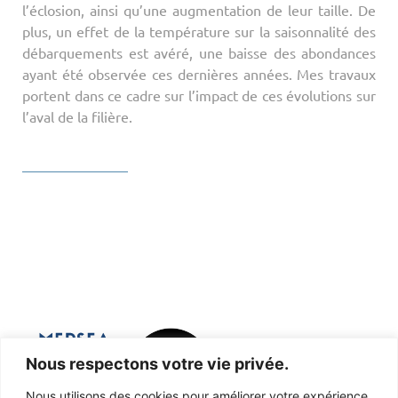
l’éclosion, ainsi qu’une augmentation de leur taille. De
plus, un effet de la température sur la saisonnalité des
débarquements est avéré, une baisse des abondances
ayant été observée ces dernières années. Mes travaux
portent dans ce cadre sur l’impact de ces évolutions sur
l’aval de la filière.
Nous respectons votre vie privée.
Nous utilisons des cookies pour améliorer votre expérience