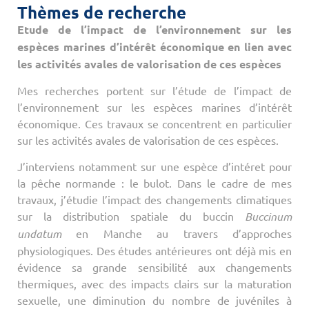
Thèmes de recherche
Etude de l’impact de l’environnement sur les
espèces marines d’intérêt économique en lien avec
les activités avales de valorisation de ces espèces
Mes recherches portent sur l’étude de l’impact de
l’environnement sur les espèces marines d’intérêt
économique. Ces travaux se concentrent en particulier
sur les activités avales de valorisation de ces espèces.
J’interviens notamment sur une espèce d’intéret pour
la pêche normande : le bulot. Dans le cadre de mes
travaux, j’étudie l’impact des changements climatiques
sur la distribution spatiale du buccin
Buccinum
undatum
en Manche au travers d’approches
physiologiques. Des études antérieures ont déjà mis en
évidence sa grande sensibilité aux changements
thermiques, avec des impacts clairs sur la maturation
sexuelle, une diminution du nombre de juvéniles à