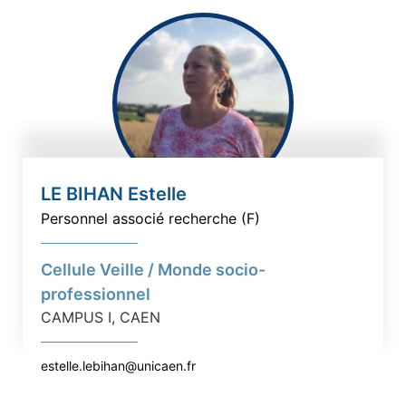
LE BIHAN Estelle
Personnel associé recherche (F)
Cellule Veille / Monde socio-
professionnel
CAMPUS I, CAEN
estelle.lebihan@unicaen.fr