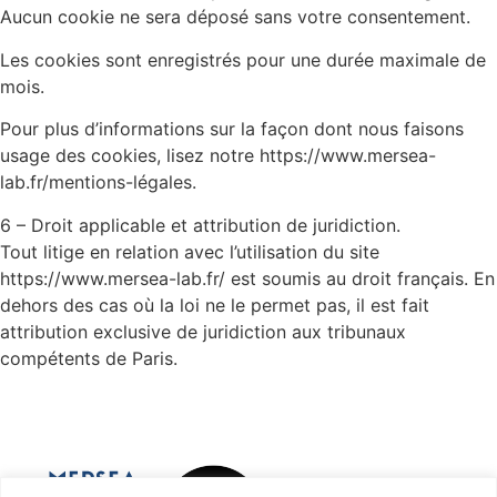
Aucun cookie ne sera déposé sans votre consentement.
Les cookies sont enregistrés pour une durée maximale de
mois.
Pour plus d’informations sur la façon dont nous faisons
usage des cookies, lisez notre https://www.mersea-
lab.fr/mentions-légales.
6 – Droit applicable et attribution de juridiction.
Tout litige en relation avec l’utilisation du site
https://www.mersea-lab.fr/ est soumis au droit français. En
dehors des cas où la loi ne le permet pas, il est fait
attribution exclusive de juridiction aux tribunaux
compétents de Paris.