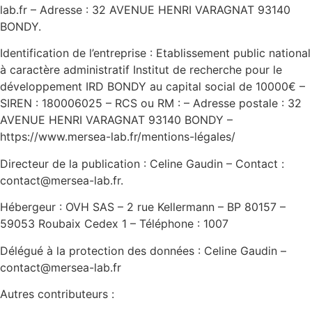
lab.fr – Adresse : 32 AVENUE HENRI VARAGNAT 93140
BONDY.
Identification de l’entreprise : Etablissement public national
à caractère administratif Institut de recherche pour le
développement IRD BONDY au capital social de 10000€ –
SIREN : 180006025 – RCS ou RM : – Adresse postale : 32
AVENUE HENRI VARAGNAT 93140 BONDY –
https://www.mersea-lab.fr/mentions-légales/
Directeur de la publication : Celine Gaudin – Contact :
contact@mersea-lab.fr.
Hébergeur : OVH SAS – 2 rue Kellermann – BP 80157 –
59053 Roubaix Cedex 1 – Téléphone : 1007
Délégué à la protection des données : Celine Gaudin –
contact@mersea-lab.fr
Autres contributeurs :