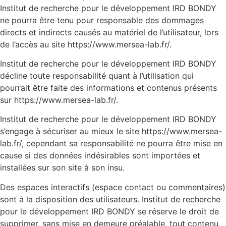
Institut de recherche pour le développement IRD BONDY
ne pourra être tenu pour responsable des dommages
directs et indirects causés au matériel de l’utilisateur, lors
de l’accès au site https://www.mersea-lab.fr/.
Institut de recherche pour le développement IRD BONDY
décline toute responsabilité quant à l’utilisation qui
pourrait être faite des informations et contenus présents
sur https://www.mersea-lab.fr/.
Institut de recherche pour le développement IRD BONDY
s’engage à sécuriser au mieux le site https://www.mersea-
lab.fr/, cependant sa responsabilité ne pourra être mise en
cause si des données indésirables sont importées et
installées sur son site à son insu.
Des espaces interactifs (espace contact ou commentaires)
sont à la disposition des utilisateurs. Institut de recherche
pour le développement IRD BONDY se réserve le droit de
supprimer, sans mise en demeure préalable, tout contenu