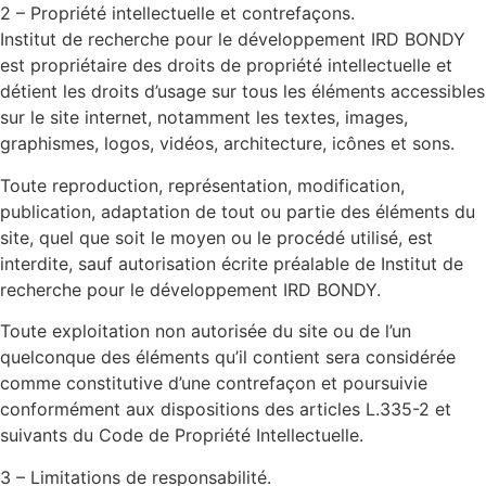
2 – Propriété intellectuelle et contrefaçons.
Institut de recherche pour le développement IRD BONDY
est propriétaire des droits de propriété intellectuelle et
détient les droits d’usage sur tous les éléments accessibles
sur le site internet, notamment les textes, images,
graphismes, logos, vidéos, architecture, icônes et sons.
Toute reproduction, représentation, modification,
publication, adaptation de tout ou partie des éléments du
site, quel que soit le moyen ou le procédé utilisé, est
interdite, sauf autorisation écrite préalable de Institut de
recherche pour le développement IRD BONDY.
Toute exploitation non autorisée du site ou de l’un
quelconque des éléments qu’il contient sera considérée
comme constitutive d’une contrefaçon et poursuivie
conformément aux dispositions des articles L.335-2 et
suivants du Code de Propriété Intellectuelle.
3 – Limitations de responsabilité.