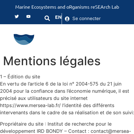
Marine Ecosystems and oRganisms reSEArch Lab
EN
Se connecter
Mentions légales
1 – Édition du site
En vertu de l’article 6 de la loi n° 2004-575 du 21 juin
2004 pour la confiance dans l’économie numérique, il est
précisé aux utilisateurs du site internet
https://www.mersea-lab.fr/ l’identité des différents
intervenants dans le cadre de sa réalisation et de son suivi:
Propriétaire du site : Institut de recherche pour le
développement IRD BONDY – Contact : contact@mersea-