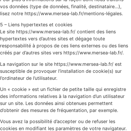
vos données (type de données, finalité, destinataire…),
lisez notre https://www.mersea-lab.fr/mentions-légales.
5 – Liens hypertextes et cookies
Le site https://www.mersea-lab.fr/ contient des liens
hypertextes vers d’autres sites et dégage toute
responsabilité à propos de ces liens externes ou des liens
créés par d’autres sites vers https://www.mersea-lab.fr/.
La navigation sur le site https://www.mersea-lab.fr/ est
susceptible de provoquer l’installation de cookie(s) sur
l’ordinateur de l’utilisateur.
Un « cookie » est un fichier de petite taille qui enregistre
des informations relatives à la navigation d’un utilisateur
sur un site. Les données ainsi obtenues permettent
d’obtenir des mesures de fréquentation, par exemple.
Vous avez la possibilité d’accepter ou de refuser les
cookies en modifiant les paramètres de votre navigateur.