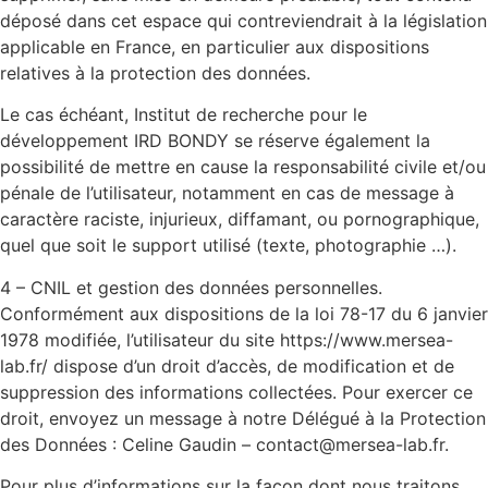
déposé dans cet espace qui contreviendrait à la législation
applicable en France, en particulier aux dispositions
relatives à la protection des données.
Le cas échéant, Institut de recherche pour le
développement IRD BONDY se réserve également la
possibilité de mettre en cause la responsabilité civile et/ou
pénale de l’utilisateur, notamment en cas de message à
caractère raciste, injurieux, diffamant, ou pornographique,
quel que soit le support utilisé (texte, photographie …).
4 – CNIL et gestion des données personnelles.
Conformément aux dispositions de la loi 78-17 du 6 janvier
1978 modifiée, l’utilisateur du site https://www.mersea-
lab.fr/ dispose d’un droit d’accès, de modification et de
suppression des informations collectées. Pour exercer ce
droit, envoyez un message à notre Délégué à la Protection
des Données : Celine Gaudin – contact@mersea-lab.fr.
Pour plus d’informations sur la façon dont nous traitons