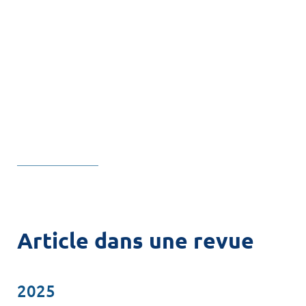
+
+
+
+
Article dans une revue
2025