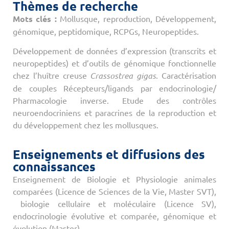
Thèmes de recherche
Mots clés :
Mollusque, reproduction, Développement,
génomique, peptidomique, RCPGs, Neuropeptides.
Développement de données d’expression (transcrits et
neuropeptides) et d’outils de génomique fonctionnelle
chez l’huître creuse
Crassostrea gigas
. Caractérisation
de couples Récepteurs/ligands par endocrinologie/
Pharmacologie inverse. Etude des contrôles
neuroendocriniens et paracrines de la reproduction et
du développement chez les mollusques.
Enseignements et diffusions des
connaissances
Enseignement de Biologie et Physiologie animales
comparées (Licence de Sciences de la Vie, Master SVT),
biologie cellulaire et moléculaire (Licence SV),
endocrinologie évolutive et comparée, génomique et
évolution (Master).