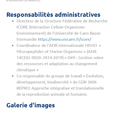
Responsabilités administratives
Directeur de la Structure Fédérative de Recherche
ICORE (Interaction Cellule-Organisme-
Environnement) de l’Université de Caen Basse-
Normandie
https://www.unicaen.fr/icore/
Coordinateur de l’ANR internationale NEMO »
NEuropeptides of Marine Organisms » (ANR
14CE02 0020: 2014-2019) « Défi : Gestion sobre
des ressources et adaptation au changement
climatique »
Co-responsable du groupe de travail « Evolution,
développement, biodiversité » du GDR 3606
REPRO: Approche intégrative et translationnelle
de la reproduction animale et humaine.
Galerie d'images