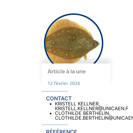
Article à la une
12 février 2026
CONTACT
KRISTELL KELLNER,
KRISTELL.KELLNER@UNICAEN.F
CLOTHILDE BERTHELIN,
CLOTHILDE.BERTHELIN@UNICAEN
RÉFÉRENCE