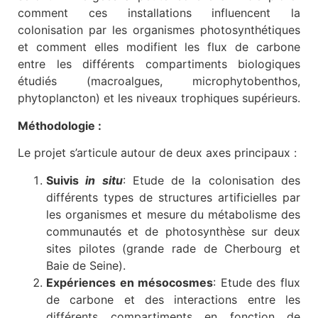
comment ces installations influencent la
colonisation par les organismes photosynthétiques
et comment elles modifient les flux de carbone
entre les différents compartiments biologiques
étudiés (macroalgues, microphytobenthos,
phytoplancton) et les niveaux trophiques supérieurs.
Méthodologie :
Le projet s’articule autour de deux axes principaux :
Suivis
in situ
: Etude de la colonisation des
différents types de structures artificielles par
les organismes et mesure du métabolisme des
communautés et de photosynthèse sur deux
sites pilotes (grande rade de Cherbourg et
Baie de Seine).
Expériences en mésocosmes
: Etude des flux
de carbone et des interactions entre les
différents compartiments en fonction de