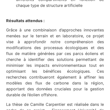
chaque type de structure artificielle
Résultats attendus :
Grâce à une combinaison d’approches innovantes
menées sur le terrain et en laboratoire, ce projet
vise à approfondir notre compréhension des
modifications des processus écologiques et des
flux de matière générées par ces parcs éoliens et
cherche à identifier des solutions permettant de
minimiser les impacts environnementaux tout en
optimisant les bénéfices écologiques. Ces
recherches contribueront également à affiner les
modèles des flux de carbone dans la région,
apportant des données cruciales pour la gestion
durable de l’éolien offshore.
La thèse de Camille Carpentier est réalisée dans le