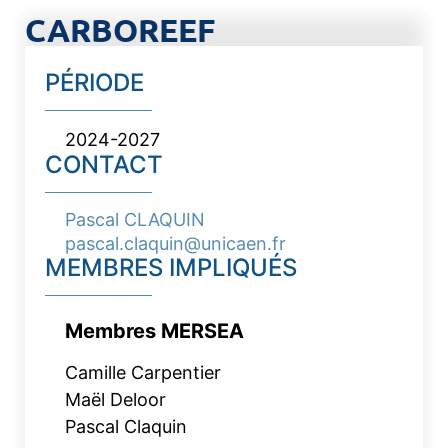
CARBOREEF
PÉRIODE
2024-2027
CONTACT
Pascal CLAQUIN
pascal.claquin@unicaen.fr
MEMBRES IMPLIQUÉS
Membres MERSEA
Camille Carpentier
Maël Deloor
Pascal Claquin