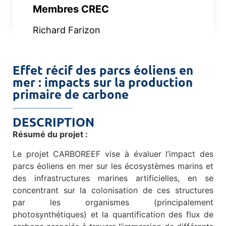
Membres CREC
Richard Farizon
Effet récif des parcs éoliens en
mer : impacts sur la production
primaire de carbone
DESCRIPTION
Résumé du projet :
Le projet CARBOREEF vise à évaluer l’impact des
parcs éoliens en mer sur les écosystèmes marins et
des infrastructures marines artificielles, en se
concentrant sur la colonisation de ces structures
par les organismes (principalement
photosynthétiques) et la quantification des flux de