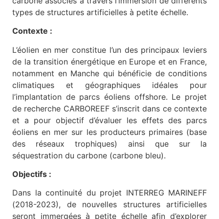
carbone associés à travers l’immersion de différents
types de structures artificielles à petite échelle.
Contexte :
L’éolien en mer constitue l’un des principaux leviers
de la transition énergétique en Europe et en France,
notamment en Manche qui bénéficie de conditions
climatiques et géographiques idéales pour
l’implantation de parcs éoliens offshore. Le projet
de recherche CARBOREEF s’inscrit dans ce contexte
et a pour objectif d’évaluer les effets des parcs
éoliens en mer sur les producteurs primaires (base
des réseaux trophiques) ainsi que sur la
séquestration du carbone (carbone bleu).
Objectifs :
Dans la continuité du projet INTERREG MARINEFF
(2018-2023), de nouvelles structures artificielles
seront immergées à petite échelle afin d’explorer