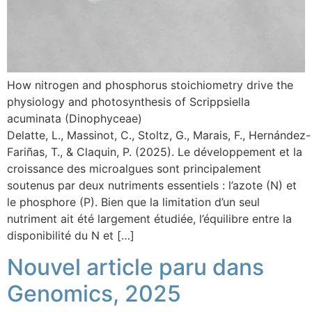
How nitrogen and phosphorus stoichiometry drive the
physiology and photosynthesis of Scrippsiella
acuminata (Dinophyceae)
Delatte, L., Massinot, C., Stoltz, G., Marais, F., Hernández-
Fariñas, T., & Claquin, P. (2025). Le développement et la
croissance des microalgues sont principalement
soutenus par deux nutriments essentiels : l’azote (N) et
le phosphore (P). Bien que la limitation d’un seul
nutriment ait été largement étudiée, l’équilibre entre la
disponibilité du N et […]
Nouvel article paru dans
Genomics, 2025