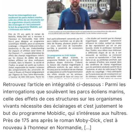
Retrouvez l’article en intégralité ci-dessous : Parmi les
interrogations que soulèvent les parcs éoliens marins,
celle des effets de ces structures sur les organismes
vivants nécessite des éclairages et c’est justement le
but du programme Mobidic, qui s’intéresse aux huîtres.
Près de 175 ans après le roman Moby-Dick, c’est à
nouveau à l’honneur en Normandie, […]