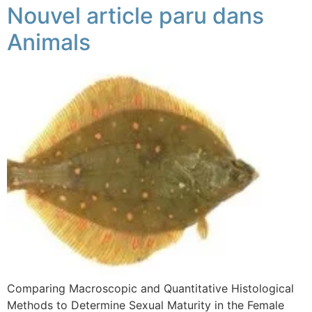
Nouvel article paru dans
Animals
Comparing Macroscopic and Quantitative Histological
Methods to Determine Sexual Maturity in the Female